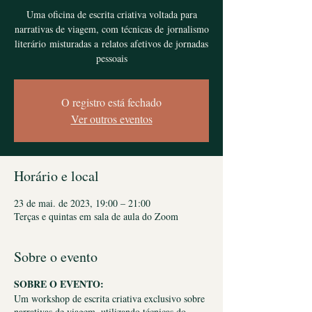
Uma oficina de escrita criativa voltada para
narrativas de viagem, com técnicas de jornalismo
literário misturadas a relatos afetivos de jornadas
O registro está fechado
Ver outros eventos
Horário e local
23 de mai. de 2023, 19:00 – 21:00
Terças e quintas em sala de aula do Zoom
Sobre o evento
SOBRE O EVENTO:
Um workshop de escrita criativa exclusivo sobre
narrativas de viagem, utilizando técnicas do