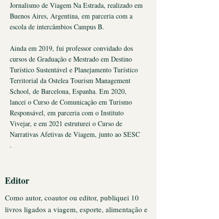
Jornalismo de Viagem Na Estrada, realizado em
Buenos Aires, Argentina, em parceria com a
escola de intercâmbios Campus B.
Ainda em 2019, fui professor convidado dos
cursos de Graduação e Mestrado em Destino
Turístico Sustentável e Planejamento Turístico
Territorial da Ostelea Tourism Management
School, de Barcelona, Espanha. Em 2020,
lancei o Curso de Comunicação em Turismo
Responsável, em parceria com o Instituto
Vivejar, e em 2021 estruturei o Curso de
Narrativas Afetivas de Viagem, junto ao SESC
.
Editor
Como autor, coautor ou editor, publiquei 10
livros ligados a viagem, esporte, alimentação e