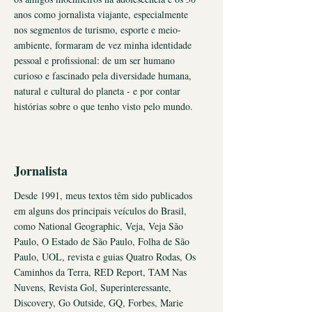
anos como jornalista viajante, especialmente
nos segmentos de turismo, esporte e meio-
ambiente, formaram de vez minha identidade
pessoal e profissional: de um ser humano
curioso e fascinado pela diversidade humana,
natural e cultural do planeta - e por contar
histórias sobre o que tenho visto pelo mundo.
Jornalista
Desde 1991, meus textos têm sido publicados
em alguns dos principais veículos do Brasil,
como National Geographic, Veja, Veja São
Paulo, O Estado de São Paulo, Folha de São
Paulo, UOL, revista e guias Quatro Rodas, Os
Caminhos da Terra, RED Report, TAM Nas
Nuvens, Revista Gol, Superinteressante,
Discovery, Go Outside, GQ, Forbes, Marie